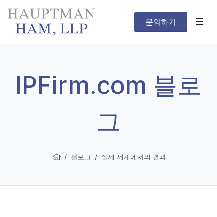
문의하기
IPFirm.com 블로
그
블로그
실제 세계에서의 결과