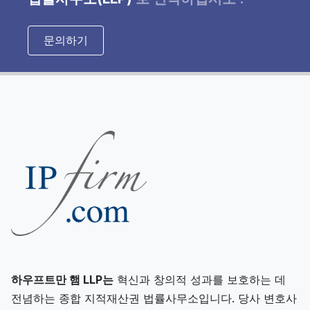
문의하기
하우프트만 햄 LLP는
혁신과 창의적 성과를 보호하는 데
전념하는 종합 지적재산권 법률사무소입니다. 당사 변호사