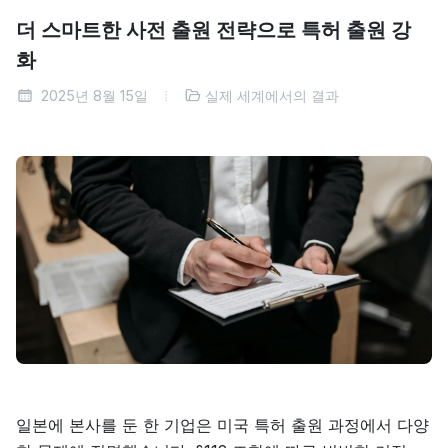
더 스마트한 사전 출원 전략으로 특허 출원 강
화
2025년 8월 15일
실제 세계에서의 결과
일본에 본사를 둔 한 기업은 미국 특허 출원 과정에서 다양